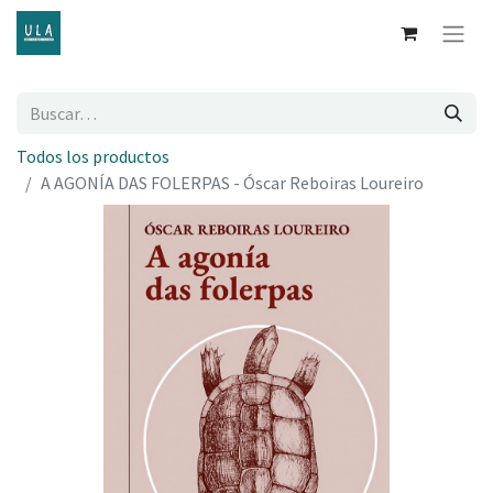
Todos los productos
A AGONÍA DAS FOLERPAS - Óscar Reboiras Loureiro