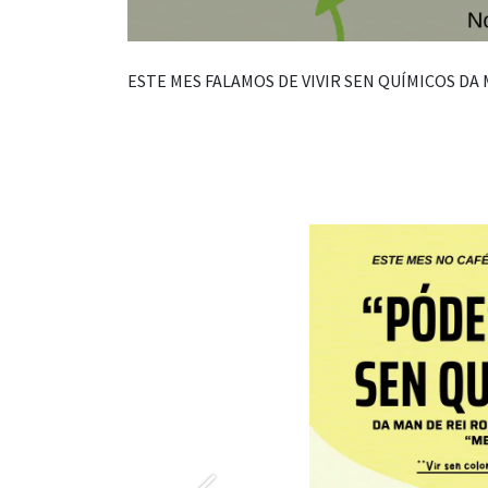
ESTE MES FALAMOS DE VIVIR SEN QUÍMICOS DA