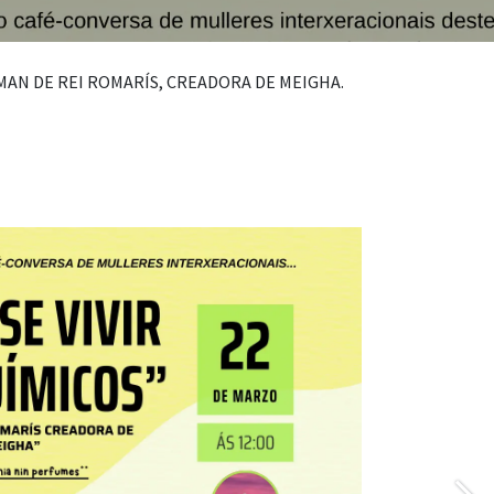
 MAN DE REI ROMARÍS, CREADORA DE MEIGHA.