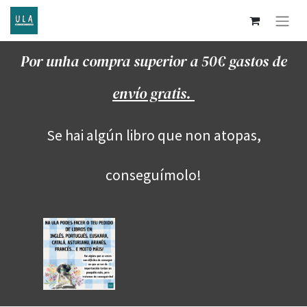
Por unha compra superior a 50€ gastos de
envío gratis.
Se hai algún libro que non atopas,
conseguímolo!