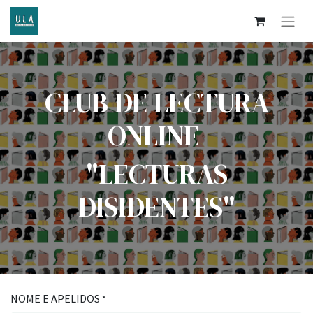
CLUB DE LECTURA
ONLINE
"LECTURAS
DISIDENTES"
NOME E APELIDOS
*