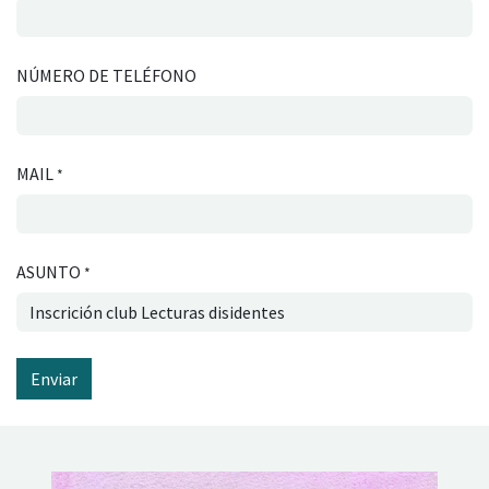
NÚMERO DE TELÉFONO
MAIL
*
ASUNTO
*
Enviar