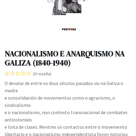
NACIONALISMO E ANARQUISMO NA
GALIZA (1840-1940)
(0 reseña)
O devalar de entre os dous séculos pasados viu na Galiza o
medre
e consolidación de movementos como o agrarismo, o
sindicalismo
e o nacionalismo, nun contexto transnacional de combates
anticoloniais
e loita de clases. Mentres os contactos entre o movemento
libertario e o nacionalismo independentista foron notorios