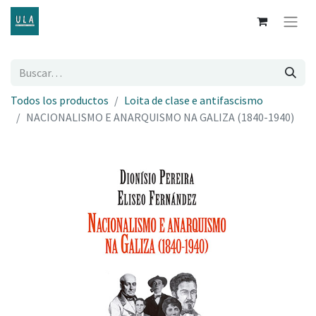
Todos los productos
Loita de clase e antifascismo
NACIONALISMO E ANARQUISMO NA GALIZA (1840-1940)