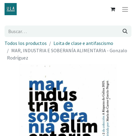
Todos los productos
Loita de clase e antifascismo
MAR, INDUSTRIA E SOBERANÍA ALIMENTARIA - Gonzalo
Rodríguez