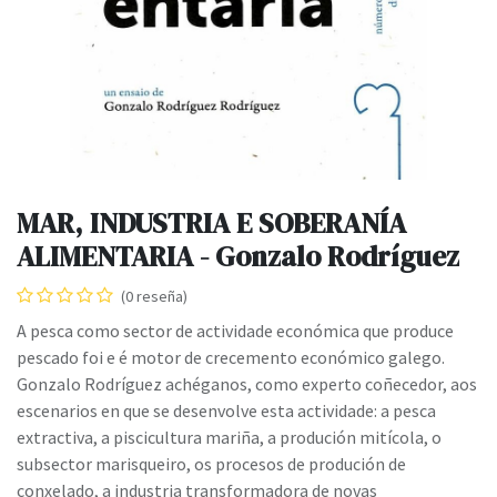
MAR, INDUSTRIA E SOBERANÍA
ALIMENTARIA - Gonzalo Rodríguez
(0 reseña)
A pesca como sector de actividade económica que produce
pescado foi e é motor de crecemento económico galego.
Gonzalo Rodríguez achéganos, como experto coñecedor, aos
escenarios en que se desenvolve esta actividade: a pesca
extractiva, a piscicultura mariña, a produción mitícola, o
subsector marisqueiro, os procesos de produción de
conxelado, a industria transformadora de novas