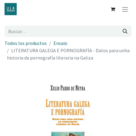
Todos los productos
Ensaio
LITERATURA GALEGA E PORNOGRAFÍA - Datos para unha
historia da pornografía literaria na Galiza