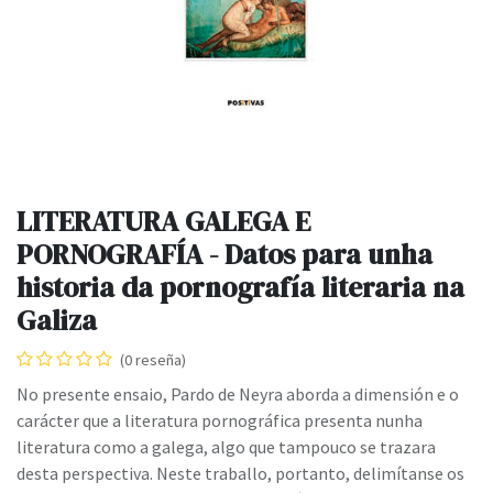
LITERATURA GALEGA E
PORNOGRAFÍA - Datos para unha
historia da pornografía literaria na
Galiza
(0 reseña)
No presente ensaio, Pardo de Neyra aborda a dimensión e o
carácter que a literatura pornográfica presenta nunha
literatura como a galega, algo que tampouco se trazara
desta perspectiva. Neste traballo, portanto, delimítanse os