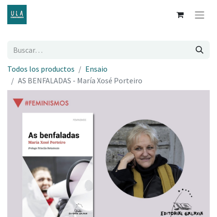
Todos los productos
Ensaio
AS BENFALADAS - María Xosé Porteiro