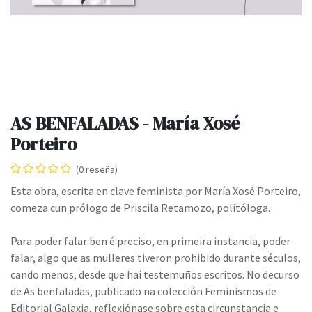
AS BENFALADAS - María Xosé
Porteiro
(0 reseña)
Esta obra, escrita en clave feminista por María Xosé Porteiro,
comeza cun prólogo de Priscila Retamozo, politóloga.
Para poder falar ben é preciso, en primeira instancia, poder
falar, algo que as mulleres tiveron prohibido durante séculos,
cando menos, desde que hai testemuños escritos. No decurso
de As benfaladas, publicado na colección Feminismos de
Editorial Galaxia, reflexiónase sobre esta circunstancia e