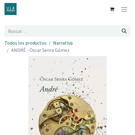
Todos los productos
Narrativa
ANDRÉ - Óscar Senra Gómez