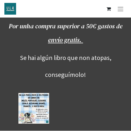
Por unha compra superior a 50€ gastos de
envío gratis.
Se hai algún libro que non atopas,
conseguímolo!