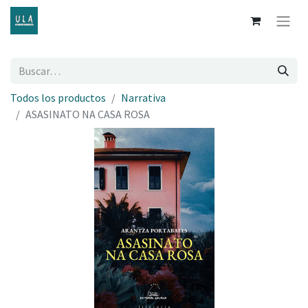
Todos los productos
Narrativa
ASASINATO NA CASA ROSA