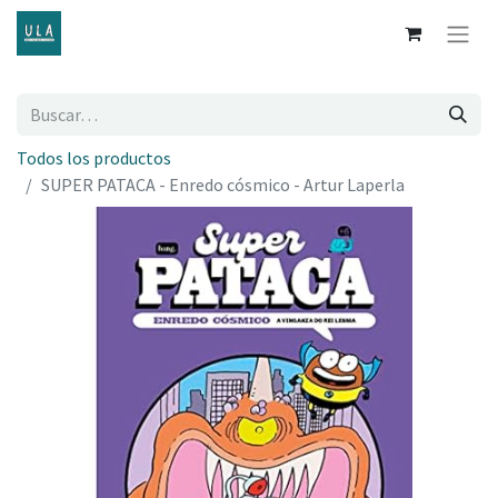
Todos los productos
SUPER PATACA - Enredo cósmico - Artur Laperla