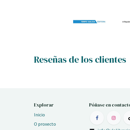
Reseñas de los clientes
Explorar
Póñase en contact
Inicio
O proxecto