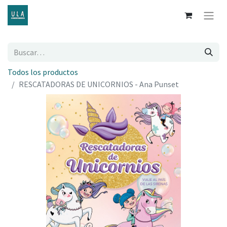
Todos los productos
RESCATADORAS DE UNICORNIOS - Ana Punset