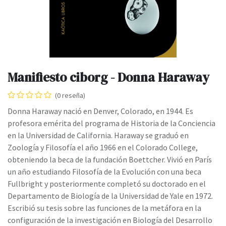
Manifiesto ciborg - Donna Haraway
(0 reseña)
Donna Haraway nació en Denver, Colorado, en 1944. Es
profesora emérita del programa de Historia de la Conciencia
en la Universidad de California. Haraway se graduó en
Zoología y Filosofía el año 1966 en el Colorado College,
obteniendo la beca de la fundación Boettcher. Vivió en París
un año estudiando Filosofía de la Evolución con una beca
Fullbright y posteriormente completó su doctorado en el
Departamento de Biología de la Universidad de Yale en 1972.
Escribió su tesis sobre las funciones de la metáfora en la
configuración de la investigación en Biología del Desarrollo