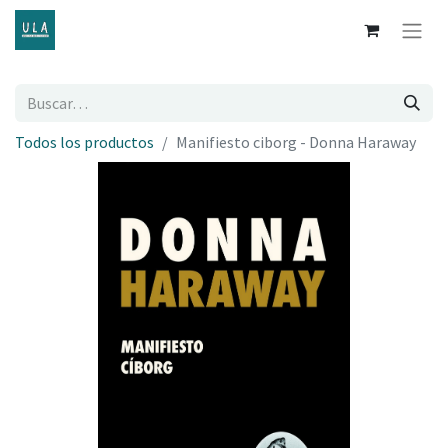
Todos los productos
Manifiesto ciborg - Donna Haraway