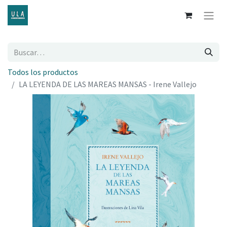
Todos los productos
LA LEYENDA DE LAS MAREAS MANSAS - Irene Vallejo