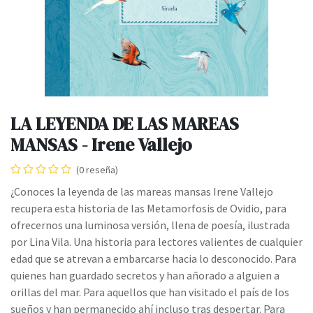
LA LEYENDA DE LAS MAREAS
MANSAS - Irene Vallejo
(0 reseña)
¿Conoces la leyenda de las mareas mansas Irene Vallejo
recupera esta historia de las Metamorfosis de Ovidio, para
ofrecernos una luminosa versión, llena de poesía, ilustrada
por Lina Vila. Una historia para lectores valientes de cualquier
edad que se atrevan a embarcarse hacia lo desconocido. Para
quienes han guardado secretos y han añorado a alguien a
orillas del mar. Para aquellos que han visitado el país de los
sueños y han permanecido ahí incluso tras despertar. Para