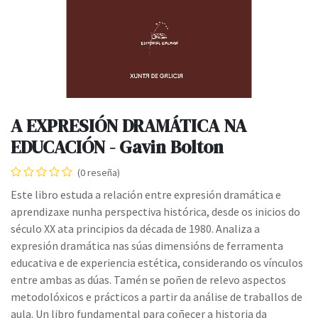
A EXPRESIÓN DRAMÁTICA NA
EDUCACIÓN - Gavin Bolton
(0 reseña)
Este libro estuda a relación entre expresión dramática e
aprendizaxe nunha perspectiva histórica, desde os inicios do
século XX ata principios da década de 1980. Analiza a
expresión dramática nas súas dimensións de ferramenta
educativa e de experiencia estética, considerando os vínculos
entre ambas as dúas. Tamén se poñen de relevo aspectos
metodolóxicos e prácticos a partir da análise de traballos de
aula. Un libro fundamental para coñecer a historia da