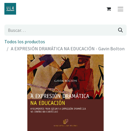
Todos los productos
A EXPRESIÓN DRAMÁTICA NA EDUCACIÓN - Gavin Bolton