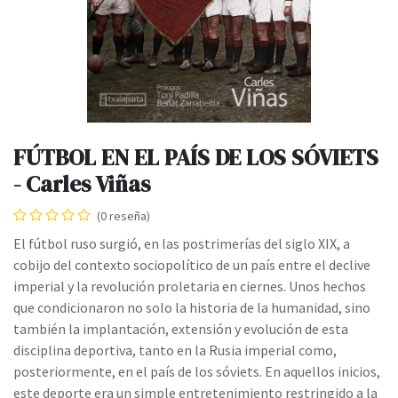
FÚTBOL EN EL PAÍS DE LOS SÓVIETS
- Carles Viñas
(0 reseña)
El fútbol ruso surgió, en las postrimerías del siglo XIX, a
cobijo del contexto sociopolítico de un país entre el declive
imperial y la revolución proletaria en ciernes. Unos hechos
que condicionaron no solo la historia de la humanidad, sino
también la implantación, extensión y evolución de esta
disciplina deportiva, tanto en la Rusia imperial como,
posteriormente, en el país de los sóviets. En aquellos inicios,
este deporte era un simple entretenimiento restringido a la