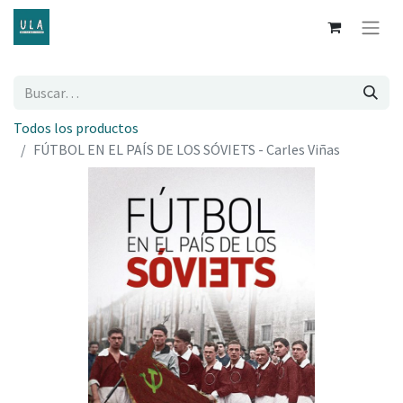
Todos los productos
FÚTBOL EN EL PAÍS DE LOS SÓVIETS - Carles Viñas