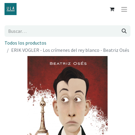
Todos los productos
ERIK VOGLER - Los crímenes del rey blanco - Beatriz Osés