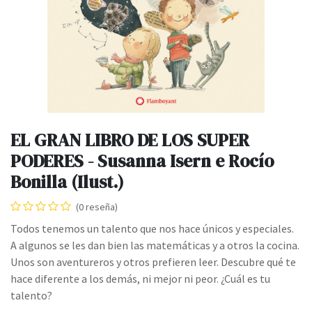
EL GRAN LIBRO DE LOS SUPER
PODERES - Susanna Isern e Rocío
Bonilla (Ilust.)
(0 reseña)
Todos tenemos un talento que nos hace únicos y especiales.
A algunos se les dan bien las matemáticas y a otros la cocina.
Unos son aventureros y otros prefieren leer. Descubre qué te
hace diferente a los demás, ni mejor ni peor. ¿Cuál es tu
talento?