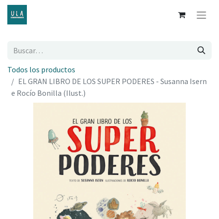
Todos los productos
EL GRAN LIBRO DE LOS SUPER PODERES - Susanna Isern
e Rocío Bonilla (Ilust.)