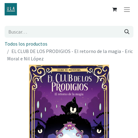
Todos los productos
EL CLUB DE LOS PRODIGIOS - El retorno de la magia - Eric
Moral e Nil López