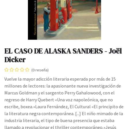
EL CASO DE ALASKA SANDERS - Joël
Dicker
(0 reseña)
Vuelve la mayor adicción literaria esperada por más de 15
millones de lectores: la apasionante nueva investigación de
Marcus Goldman y el sargento Perry Gahalowood, con el
regreso de Harry Quebert «Una voz napoleónica, que no
escribe, boxea.»Laura Fernández, El Cultural «El principito de
la literatura negra contemporánea. [...] El niño mimado de la
industria literaria, el tipo de buena presencia que estaba
llamado a revolucionar el thriller contemporáneo.»Jesús