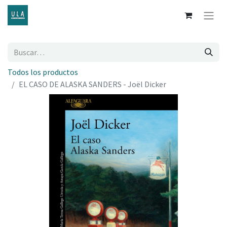
Todos los productos
EL CASO DE ALASKA SANDERS - Joël Dicker