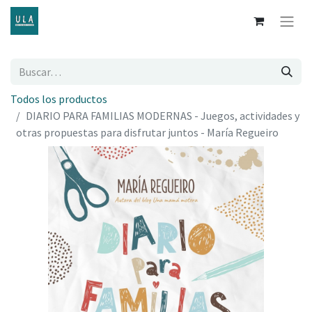
Todos los productos
DIARIO PARA FAMILIAS MODERNAS - Juegos, actividades y
otras propuestas para disfrutar juntos - María Regueiro