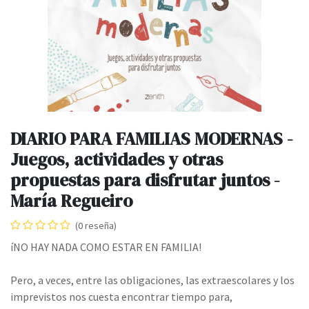
DIARIO PARA FAMILIAS MODERNAS -
Juegos, actividades y otras
propuestas para disfrutar juntos -
María Regueiro
(0 reseña)
íNO HAY NADA COMO ESTAR EN FAMILIA!
Pero, a veces, entre las obligaciones, las extraescolares y los
imprevistos nos cuesta encontrar tiempo para,