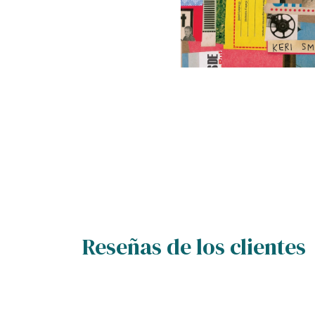
Reseñas de los clientes