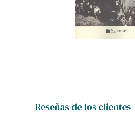
Reseñas de los clientes