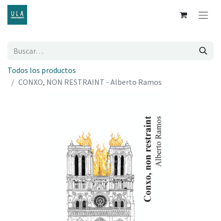
Todos los productos
CONXO, NON RESTRAINT - Alberto Ramos