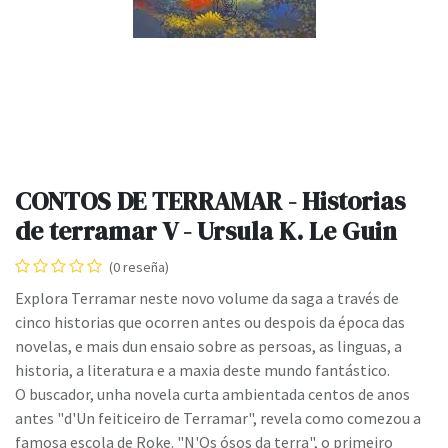
CONTOS DE TERRAMAR - Historias
de terramar V - Ursula K. Le Guin
(0 reseña)
Explora Terramar neste novo volume da saga a través de
cinco historias que ocorren antes ou despois da época das
novelas, e mais dun ensaio sobre as persoas, as linguas, a
historia, a literatura e a maxia deste mundo fantástico.
O buscador, unha novela curta ambientada centos de anos
antes "d'Un feiticeiro de Terramar", revela como comezou a
famosa escola de Roke. "N'Os ósos da terra", o primeiro