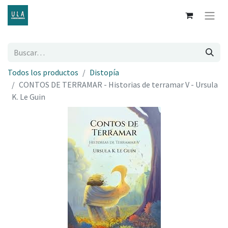
Todos los productos
Distopía
CONTOS DE TERRAMAR - Historias de terramar V - Ursula
K. Le Guin