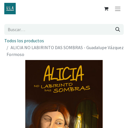
Todos los productos
ALICIA NO LABIRINTO DAS SOMBRAS - Guadalupe Vázquez
Formoso