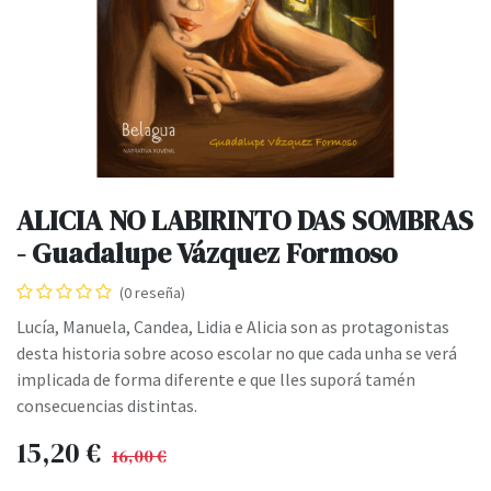
ALICIA NO LABIRINTO DAS SOMBRAS
- Guadalupe Vázquez Formoso
(0 reseña)
Lucía, Manuela, Candea, Lidia e Alicia son as protagonistas
desta historia sobre acoso escolar no que cada unha se verá
implicada de forma diferente e que lles suporá tamén
consecuencias distintas.
15,20
€
16,00
€