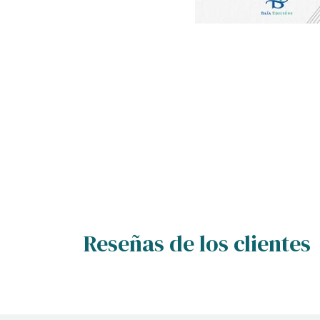
Reseñas de los clientes