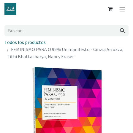
Todos los productos
FEMINISMO PARA O 99% Un manifesto - Cinzia Arruzza,
Tithi Bhattacharya, Nancy Fraser