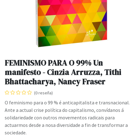
FEMINISMO PARA O 99% Un
manifesto - Cinzia Arruzza, Tithi
Bhattacharya, Nancy Fraser
(0 reseña)
O feminismo para o 99 % é anticapitalista e transnacional.
Ante a actual crise política do capitalismo, convídanos á
solidariedade con outros movementos radicais para
actuarmos desde a nosa diversidade a fin de transformar a
sociedade.