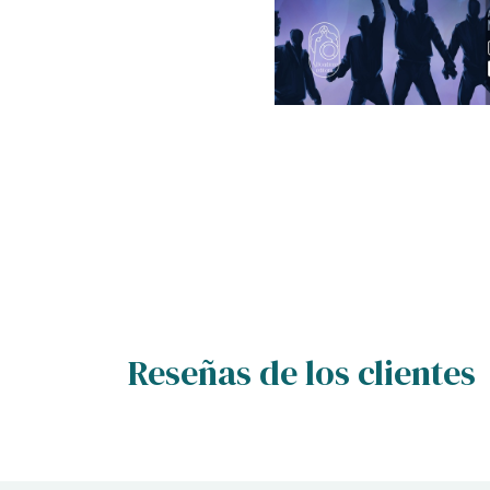
Reseñas de los clientes