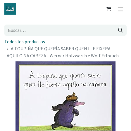
Todos los productos
A TOUPIÑA QUE QUERÍA SABER QUEN LLE FIXERA
AQUILO NA CABEZA - Werner Holzwarth e Wolf Erlbruch