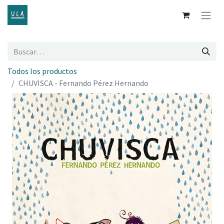
Todos los productos
CHUVISCA - Fernando Pérez Hernando