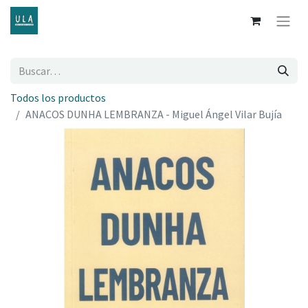
Todos los productos
ANACOS DUNHA LEMBRANZA - Miguel Ángel Vilar Bujía