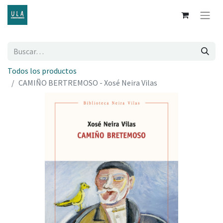
Todos los productos
CAMIÑO BERTREMOSO - Xosé Neira Vilas