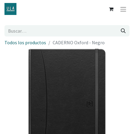
Todos los productos
CADERNO Oxford - Negro