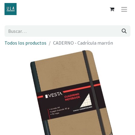
Todos los productos
CADERNO - Cadrícula marrón