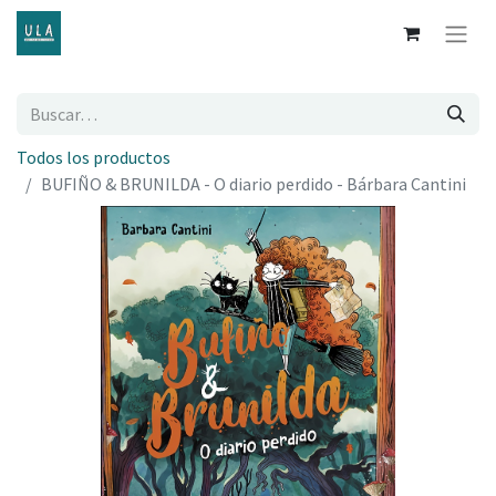
Todos los productos
BUFIÑO & BRUNILDA - O diario perdido - Bárbara Cantini