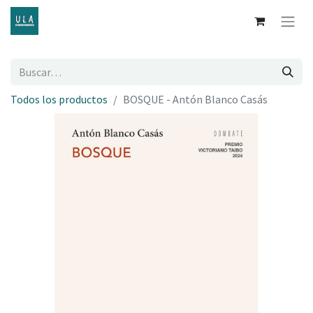
Todos los productos
BOSQUE - Antón Blanco Casás