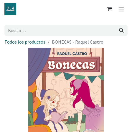
Todos los productos
BONECAS - Raquel Castro