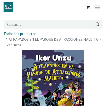
Todos los productos
ATRAPADOS EN EL PARQUE DE ATRACCIONES MALDITO -
Iker Unzu