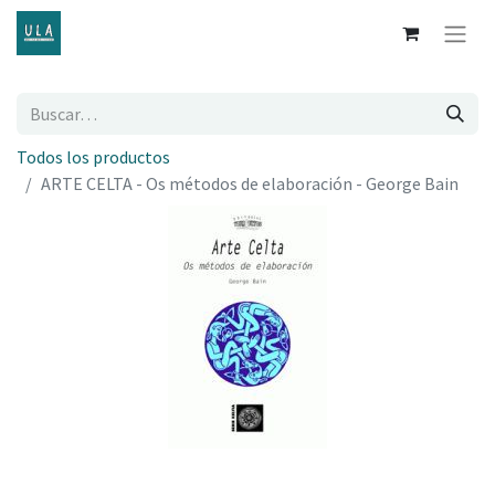
Todos los productos
ARTE CELTA - Os métodos de elaboración - George Bain