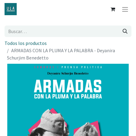
Todos los productos
ARMADAS CON LA PLUMA Y LA PALABRA - Deyanira
Schurjim Benedetto