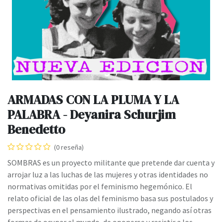
ARMADAS CON LA PLUMA Y LA
PALABRA - Deyanira Schurjim
Benedetto
(0 reseña)
SOMBRAS es un proyecto militante que pretende dar cuenta y
arrojar luz a las luchas de las mujeres y otras identidades no
normativas omitidas por el feminismo hegemónico. El
relato oficial de las olas del feminismo basa sus postulados y
perspectivas en el pensamiento ilustrado, negando así otras