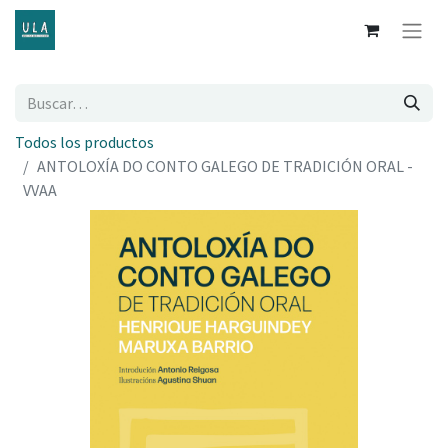
Todos los productos
ANTOLOXÍA DO CONTO GALEGO DE TRADICIÓN ORAL -
VVAA