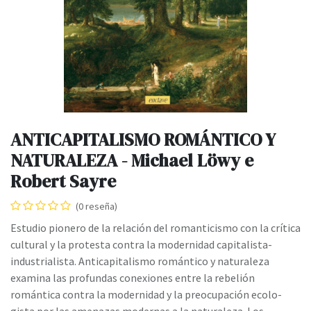
ANTICAPITALISMO ROMÁNTICO Y
NATURALEZA - Michael Löwy e
Robert Sayre
(0 reseña)
Estudio pionero de la relación del romanticismo con la crítica
cultural y la protesta contra la modernidad capitalista-
industrialista. Anticapitalismo romántico y naturaleza
examina las profundas conexiones entre la rebelión
romántica contra la modernidad y la preocupación ecolo­