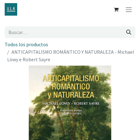
Todos los productos
ANTICAPITALISMO ROMÁNTICO Y NATURALEZA - Michael
Löwy e Robert Sayre