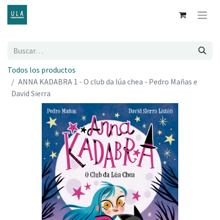
Todos los productos
ANNA KADABRA 1 - O club da lúa chea - Pedro Mañas e
David Sierra