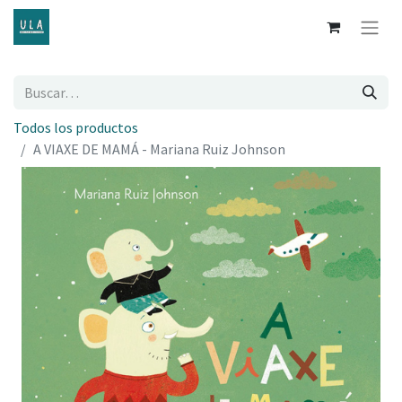
Todos los productos
A VIAXE DE MAMÁ - Mariana Ruiz Johnson