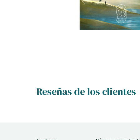
Reseñas de los clientes