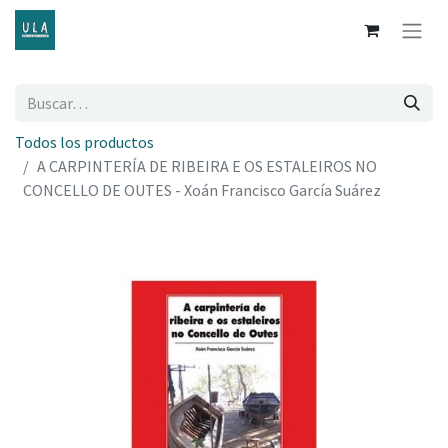
Todos los productos
A CARPINTERÍA DE RIBEIRA E OS ESTALEIROS NO
CONCELLO DE OUTES - Xoán Francisco García Suárez