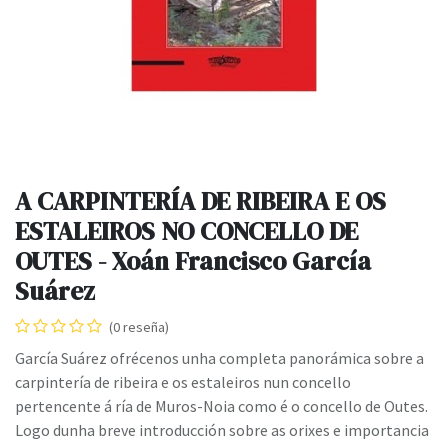
A CARPINTERÍA DE RIBEIRA E OS
ESTALEIROS NO CONCELLO DE
OUTES - Xoán Francisco García
Suárez
(0 reseña)
García Suárez ofrécenos unha completa panorámica sobre a
carpintería de ribeira e os estaleiros nun concello
pertencente á ría de Muros-Noia como é o concello de Outes.
Logo dunha breve introducción sobre as orixes e importancia