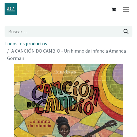
Todos los productos
A CANCIÓN DO CAMBIO - Un himno da infancia Amanda
Gorman